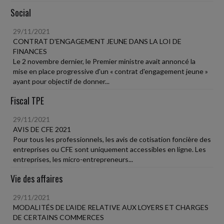
Social
29/11/2021
CONTRAT D'ENGAGEMENT JEUNE DANS LA LOI DE
FINANCES
Le 2 novembre dernier, le Premier ministre avait annoncé la
mise en place progressive d'un « contrat d'engagement jeune »
ayant pour objectif de donner...
Fiscal TPE
29/11/2021
AVIS DE CFE 2021
Pour tous les professionnels, les avis de cotisation foncière des
entreprises ou CFE sont uniquement accessibles en ligne. Les
entreprises, les micro-entrepreneurs...
Vie des affaires
29/11/2021
MODALITÉS DE L'AIDE RELATIVE AUX LOYERS ET CHARGES
DE CERTAINS COMMERCES