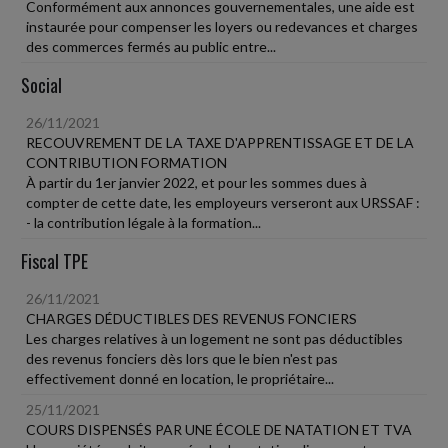
Conformément aux annonces gouvernementales, une aide est
instaurée pour compenser les loyers ou redevances et charges
des commerces fermés au public entre...
Social
26/11/2021
RECOUVREMENT DE LA TAXE D'APPRENTISSAGE ET DE LA
CONTRIBUTION FORMATION
À partir du 1er janvier 2022, et pour les sommes dues à
compter de cette date, les employeurs verseront aux URSSAF :
- la contribution légale à la formation...
Fiscal TPE
26/11/2021
CHARGES DÉDUCTIBLES DES REVENUS FONCIERS
Les charges relatives à un logement ne sont pas déductibles
des revenus fonciers dès lors que le bien n'est pas
effectivement donné en location, le propriétaire...
25/11/2021
COURS DISPENSÉS PAR UNE ÉCOLE DE NATATION ET TVA