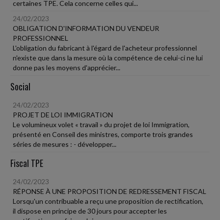
certaines TPE. Cela concerne celles qui...
24/02/2023
OBLIGATION D'INFORMATION DU VENDEUR
PROFESSIONNEL
L'obligation du fabricant à l'égard de l'acheteur professionnel
n'existe que dans la mesure où la compétence de celui-ci ne lui
donne pas les moyens d'apprécier...
Social
24/02/2023
PROJET DE LOI IMMIGRATION
Le volumineux volet « travail » du projet de loi Immigration,
présenté en Conseil des ministres, comporte trois grandes
séries de mesures : - développer...
Fiscal TPE
24/02/2023
RÉPONSE À UNE PROPOSITION DE REDRESSEMENT FISCAL
Lorsqu'un contribuable a reçu une proposition de rectification,
il dispose en principe de 30 jours pour accepter les